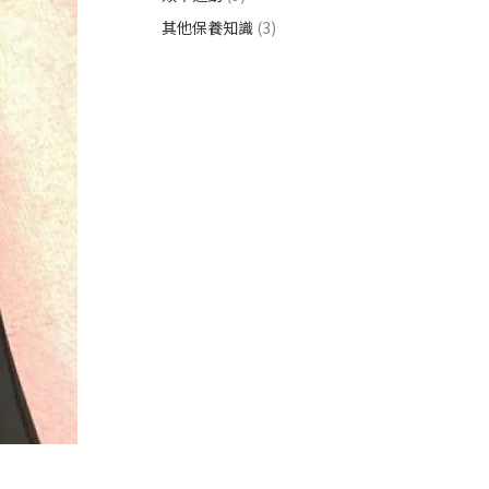
其他保養知識
(3)