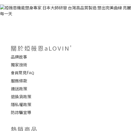
關於婭薇恩aLOVIN'
品牌故事
獨家技術
常見F
會員
AQ
服務條款
運送政策
退換貨政策
隱私權政策
防詐騙宣導
熱銷商品