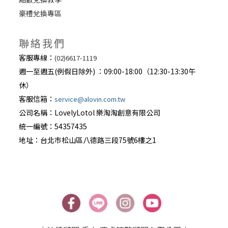
豪禮兌換專區
聯絡我們
客服專線：
(02)6617-1119
週一至週五(例假日除外) ：09:00-18:00（12:30-13:30午
休）
客服信箱：
service@alovin.com.tw
公司名稱：LovelyLotol 樂淘淘創意有限公司
統一編號：54357435
地址：台北巿松山區八德路三段75號6樓之1