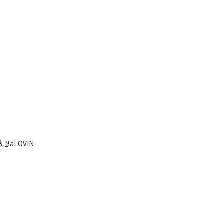
恩aLOVIN