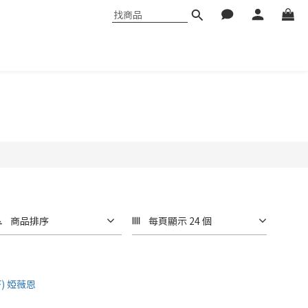
商品排序
每頁顯示 24 個