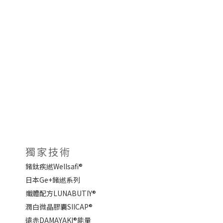
獨家技術
鍺鈦疾繎Wellsafi®
日本Ge+鍺繎系列
孅體配方LUNABUTIY®
潤白微晶膠囊SIICAP®
遠赤DAMAYAKI®能量