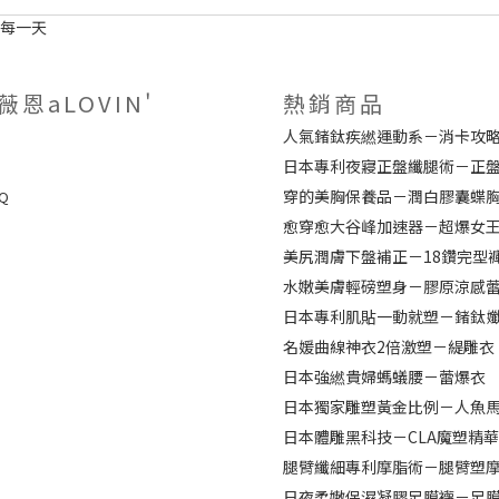
恩aLOVIN'
熱銷商品
人氣鍺鈦疾繎運動系－消卡攻
日本專利夜寢正盤纖腿術－正
穿的美胸保養品－潤白膠囊蝶胸
Q
愈穿愈大谷峰加速器－超爆女
美尻潤膚下盤補正－18鑽完型
水嫩美膚輕磅塑身－膠原涼感
日本專利肌貼一動就塑－鍺鈦
名媛曲線神衣2倍激塑－緹雕衣
日本強繎貴婦螞蟻腰－蕾爆衣
日本獨家雕塑黃金比例－人魚
日本體雕黑科技－CLA魔塑精
腿臂纖細專利摩脂術－腿臂塑
日夜柔嫩保濕凝膠足膜襪－足