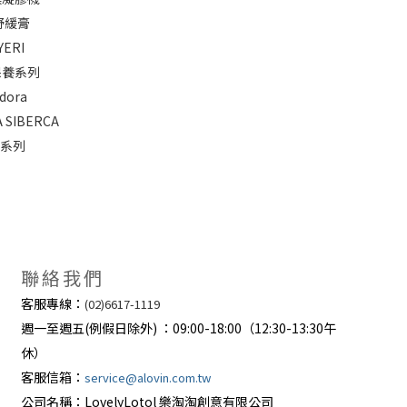
舒緩膏
ERI
保養系列
ora
SIBERCA
食系列
聯絡我們
客服專線：
(02)6617-1119
週一至週五(例假日除外) ：09:00-18:00（12:30-13:30午
休）
客服信箱：
service@alovin.com.tw
公司名稱：LovelyLotol 樂淘淘創意有限公司