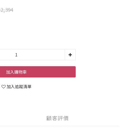
2,394
加入購物車
加入追蹤清單
顧客評價