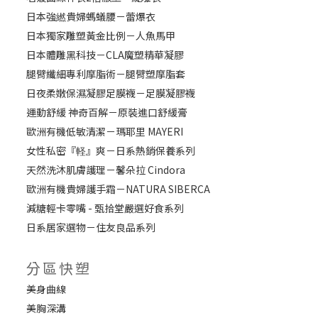
日本強繎貴婦螞蟻腰－蕾爆衣
日本獨家雕塑黃金比例－人魚馬甲
日本體雕黑科技－CLA魔塑精華凝膠
腿臂纖細專利摩脂術－腿臂塑摩脂套
日夜柔嫩保濕凝膠足膜襪－足膜凝膠襪
運動舒緩 神奇百解－原裝進口舒緩膏
歐洲有機低敏清潔－瑪耶里 MAYERI
女性私密『軽』爽－日系熱銷保養系列
天然洗沐肌膚護理－馨朵拉 Cindora
歐洲有機貴婦護手霜－NATURA SIBERCA
減糖輕卡零嘴 - 甄拾堂嚴選好食系列
日系居家選物－住友良品系列
分區快塑
美身曲線
美胸深溝