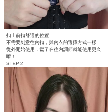
扣上前扣舒適的位置
不需要刻意往內扣，與內衣的選擇方式一樣
從外開始使用，鬆了在往內調節就能使用更久
唷！
STEP 2