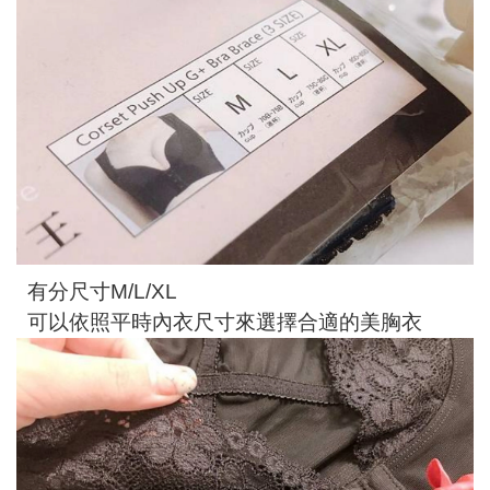
有分尺寸M/L/XL
可以依照平時內衣尺寸來選擇合適的美胸衣