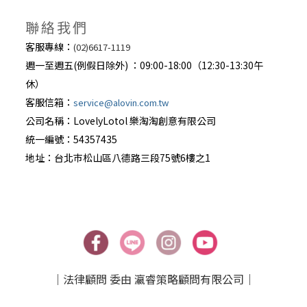
聯絡我們
客服專線：
(02)6617-1119
週一至週五(例假日除外) ：09:00-18:00（12:30-13:30午
休）
客服信箱：
service@alovin.com.tw
公司名稱：LovelyLotol 樂淘淘創意有限公司
統一編號：54357435
地址：台北巿松山區八德路三段75號6樓之1
｜法律顧問 委由 瀛睿策略顧問有限公司｜