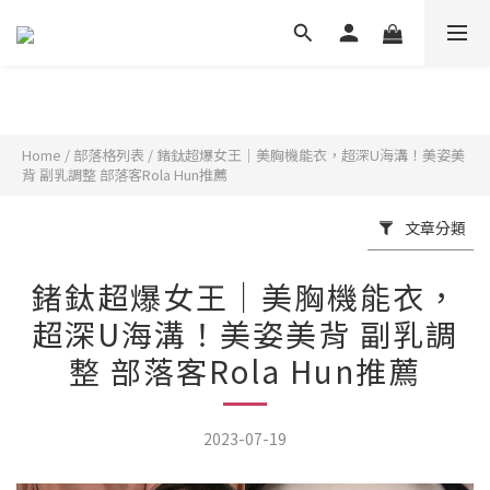
Home
/
部落格列表
/
鍺鈦超爆女王｜美胸機能衣，超深U海溝！美姿美
背 副乳調整 部落客Rola Hun推薦
文章分類
鍺鈦超爆女王｜美胸機能衣，
超深U海溝！美姿美背 副乳調
整 部落客Rola Hun推薦
2023-07-19