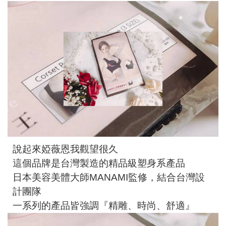
說起來婭薇恩我觀望很久
這個品牌是台灣製造的精品級塑身系產品
日本美容美體大師MANAMI監修，結合台灣設
計團隊
一系列的產品皆強調『精雕、時尚、舒適』