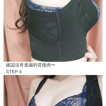
確認沒有遺漏的背後肉〜
STEP 4