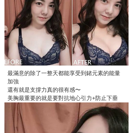
最滿意的除了一整天都能享受到鍺元素的能量
加強
還有就是支撐力真的很有感〜
美胸最重要的就是要對抗地心引力+防止下垂