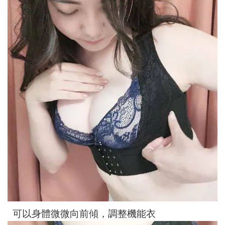
可以身體微微向前傾，調整機能衣