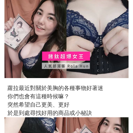
蘿拉最近對關於美胸的各種事物好著迷
你們也會有這種時候嘛？
突然希望自己更美、更好
於是到處尋找好用的商品或小秘訣