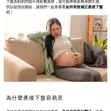
下盤歪斜的問題不僅影響身材，還可能導致多種身體不適。
所以從現在開始，讓我們一起來看看
如何有效補正產後下盤
吧！
為什麼產後下盤容易歪