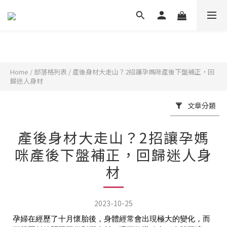
Home
/
部落格列表
/
產後身材大走山？2招讓孕媽咪產後下盤補正，回
歸迷人身材
文章分類
產後身材大走山？2招讓孕媽
咪產後下盤補正，回歸迷人身
材
2023-10-25
孕婦在經歷了十月懷胎後，身體經常會出現極大的變化，而