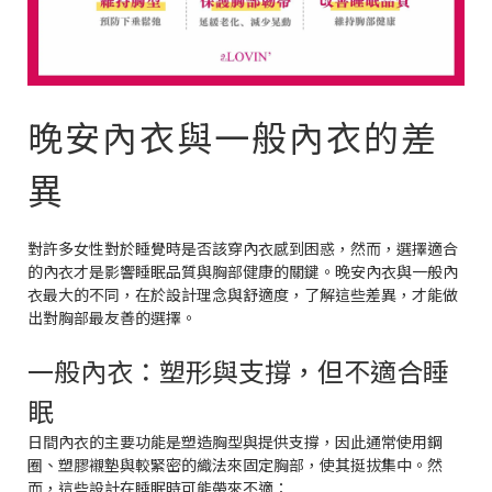
晚安內衣與一般內衣的差
異
對許多女性對於睡覺時是否該穿內衣感到困惑，然而，選擇適合
的內衣才是影響睡眠品質與胸部健康的關鍵。晚安內衣與一般內
衣最大的不同，在於設計理念與舒適度，了解這些差異，才能做
出對胸部最友善的選擇。
一般內衣：塑形與支撐，但不適合睡
眠
日間內衣的主要功能是塑造胸型與提供支撐，因此通常使用鋼
圈、塑膠襯墊與較緊密的織法來固定胸部，使其挺拔集中。然
而，這些設計在睡眠時可能帶來不適：