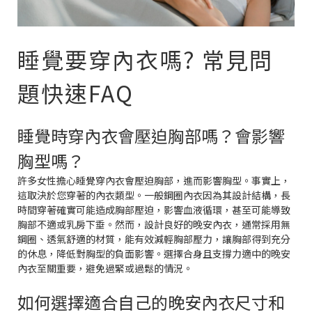
睡覺要穿內衣嗎? 常見問
題快速FAQ
睡覺時穿內衣會壓迫胸部嗎？會影響
胸型嗎？
許多女性擔心睡覺穿內衣會壓迫胸部，進而影響胸型。事實上，
這取決於您穿著的內衣類型。一般鋼圈內衣因為其設計結構，長
時間穿著確實可能造成胸部壓迫，影響血液循環，甚至可能導致
胸部不適或乳房下垂。然而，設計良好的晚安內衣，通常採用無
鋼圈、透氣舒適的材質，能有效減輕胸部壓力，讓胸部得到充分
的休息，降低對胸型的負面影響。選擇合身且支撐力適中的晚安
內衣至關重要，避免過緊或過鬆的情況。
如何選擇適合自己的晚安內衣尺寸和