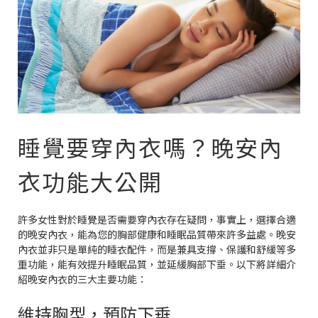
睡覺要穿內衣嗎？晚安內
衣功能大公開
許多女性對於睡覺是否需要穿內衣存在疑問，事實上，選擇合適
的晚安內衣，能為您的胸部健康和睡眠品質帶來許多益處。晚安
內衣並非只是單純的睡衣配件，而是兼具支撐、保護和舒緩等多
重功能，能有效提升睡眠品質，並延緩胸部下垂。以下將詳細介
紹晚安內衣的三大主要功能：
維持胸型，預防下垂