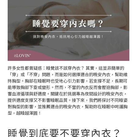
許多女性都曾疑惑：睡覺該不該穿內衣？ 其實，這並非簡單的
「穿」或「不穿」問題，而是如何選擇適合的晚安內衣，幫助維
持胸型。胸部在睡眠時也受地心引力影響，若支撐不足，長期可
能導致胸部下垂或變形。然而，不當的內衣反而會壓迫胸部，影
響血液循環與舒適度。關鍵在於挑選專為夜間設計的晚安內衣，
提供適度支撐又不影響睡眠品質。接下來，我們將探討不同睡姿
對胸型的影響，並推薦適合的晚安內衣，幫助妳在睡眠中呵護胸
型，越睡越渾圓！
睡覺到底要不要穿內衣？