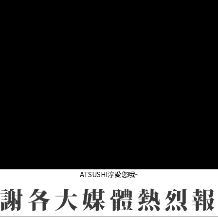
ATSUSHI淳愛您哦~