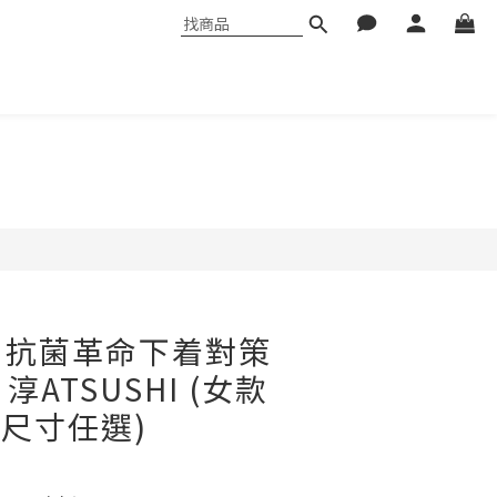
】抗菌革命下着對策
淳ATSUSHI (女款
3尺寸任選)