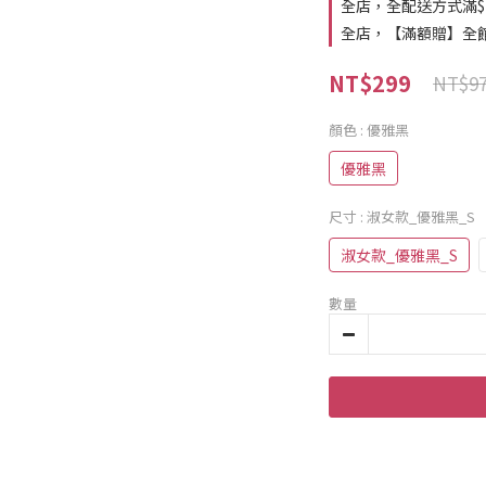
全店，全配送方式滿$
全店，【滿額贈】全館滿
NT$299
NT$9
顏色
: 優雅黑
優雅黑
尺寸
: 淑女款_優雅黑_S
淑女款_優雅黑_S
數量